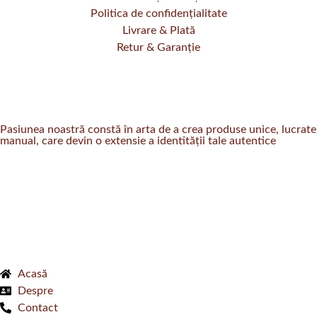
Politica de confidențialitate
Livrare & Plată
Retur & Garanție
Pasiunea noastră constă în arta de a crea produse unice, lucrate
manual, care devin o extensie a identității tale autentice
Acasă
Despre
Contact