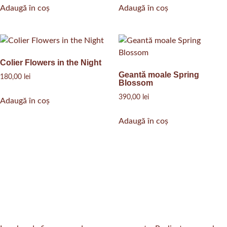
Adaugă în coș
Adaugă în coș
Colier Flowers in the Night
Geantă moale Spring
180,00
lei
Blossom
390,00
lei
Adaugă în coș
Adaugă în coș