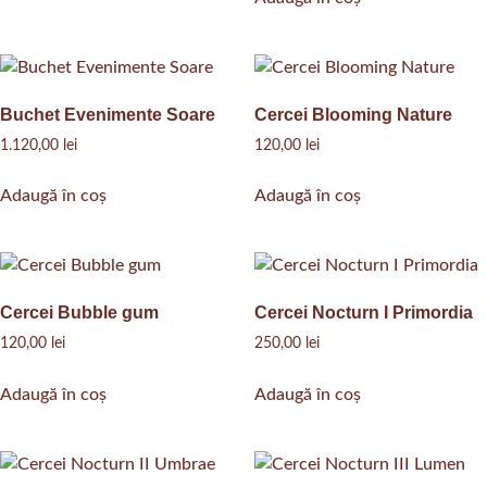
Buchet Evenimente Soare
Cercei Blooming Nature
1.120,00
lei
120,00
lei
Adaugă în coș
Adaugă în coș
Cercei Bubble gum
Cercei Nocturn I Primordia
120,00
lei
250,00
lei
Adaugă în coș
Adaugă în coș