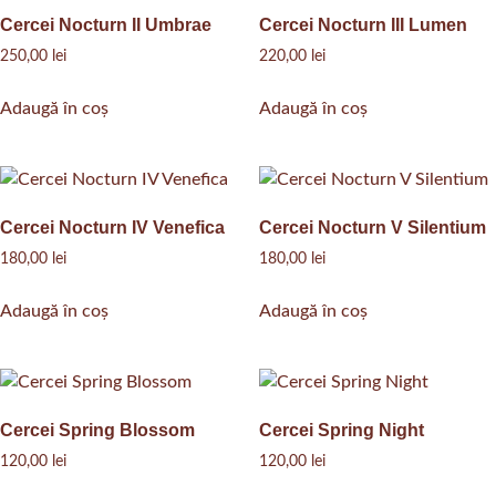
Cercei Nocturn II Umbrae
Cercei Nocturn III Lumen
250,00
lei
220,00
lei
Adaugă în coș
Adaugă în coș
Cercei Nocturn IV Venefica
Cercei Nocturn V Silentium
180,00
lei
180,00
lei
Adaugă în coș
Adaugă în coș
Cercei Spring Blossom
Cercei Spring Night
120,00
lei
120,00
lei