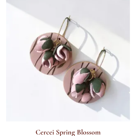
Cercei Spring Blossom