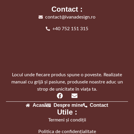
Contact :
contact@ivanadesign.ro
+40 752 151 315
Locul unde fiecare produs spune o poveste. Realizate
manual cu grijă și pasiune, produsele noastre aduc un
strop de unicitate în viața ta.
Acasă
Despre mine
Contact
Utile :
Termeni și condiții
Politica de confidențialitate