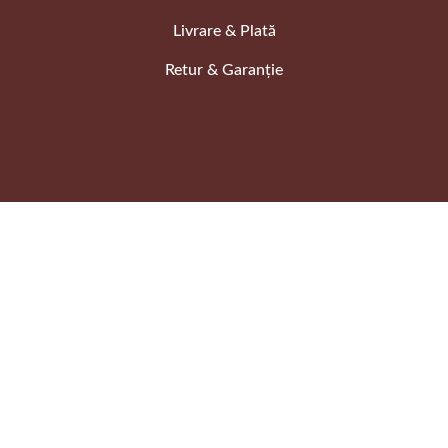
Livrare & Plată
Retur & Garanție