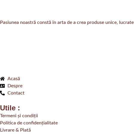
Pasiunea noastră constă în arta de a crea produse unice, lucrate 
Acasă
Despre
Contact
Utile :
Termeni și condiții
Politica de confidențialitate
Livrare & Plată