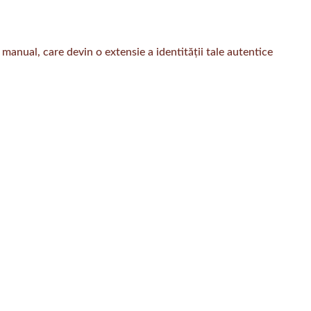
manual, care devin o extensie a identității tale autentice