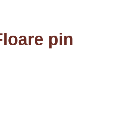
Floare pin