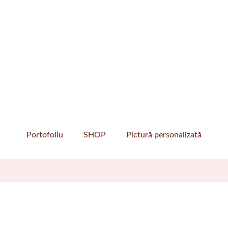
Portofoliu
SHOP
Pictură personalizată