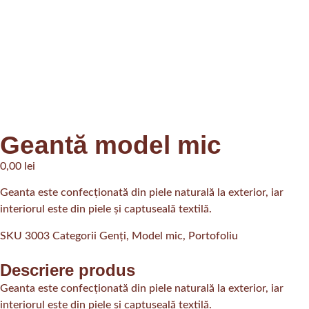
Geantă model mic
0,00
lei
Geanta este confecționată din piele naturală la exterior, iar
interiorul este din piele și captuseală textilă.
SKU
3003
Categorii
Genți
,
Model mic
,
Portofoliu
Descriere produs
Geanta este confecționată din piele naturală la exterior, iar
interiorul este din piele și captuseală textilă.