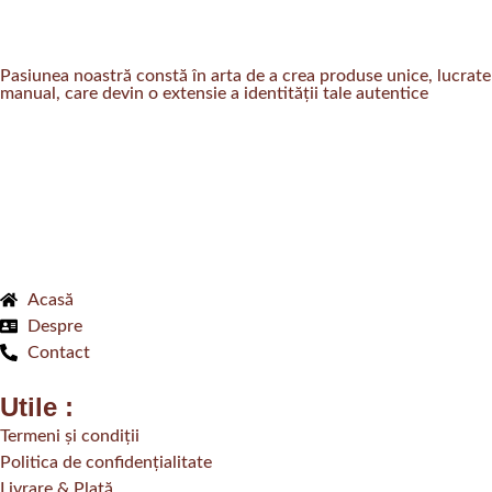
Pasiunea noastră constă în arta de a crea produse unice, lucrate
manual, care devin o extensie a identității tale autentice
Acasă
Despre
Contact
Utile :
Termeni și condiții
Politica de confidențialitate
Livrare & Plată