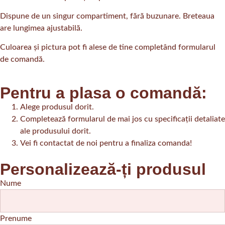
Dispune de un singur compartiment, fără buzunare. Breteaua
are lungimea ajustabilă.
Culoarea și pictura pot fi alese de tine completând formularul
de comandă.
Pentru a plasa o comandă:
Alege produsul dorit.
Completează formularul de mai jos cu specificații detaliate
ale produsului dorit.
Vei fi contactat de noi pentru a finaliza comanda!
Personalizează-ți produsul
Nume
Prenume