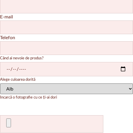
E-mail
Telefon
Când ai nevoie de produs?
Alege culoarea dorită
Incarcă o fotografie cu ce ți-ai dori