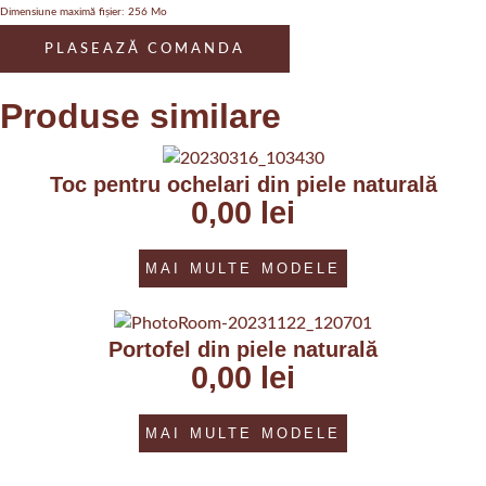
Dimensiune maximă fișier: 256 Mo
PLASEAZĂ COMANDA
Produse similare
Toc pentru ochelari din piele naturală
0,00
lei
MAI MULTE MODELE
Portofel din piele naturală
0,00
lei
MAI MULTE MODELE