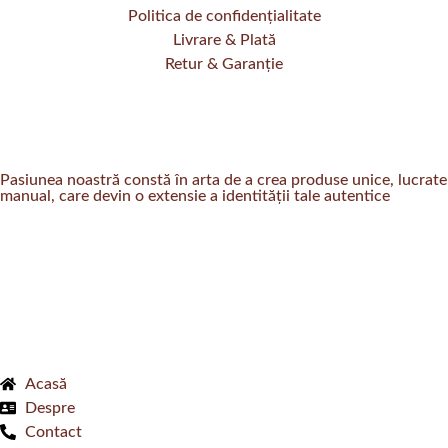
Politica de confidențialitate
Livrare & Plată
Retur & Garanție
Pasiunea noastră constă în arta de a crea produse unice, lucrate
manual, care devin o extensie a identității tale autentice
Acasă
Despre
Contact