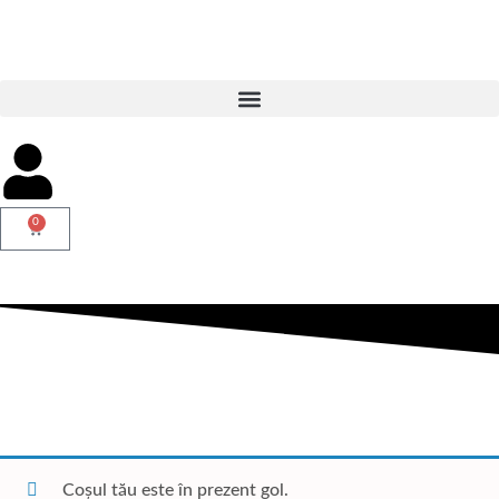
0
Coșul tău este în prezent gol.